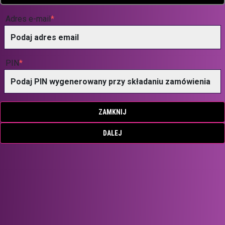
Adres e-mail
PIN
ZAMKNIJ